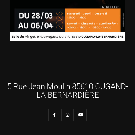
5 Rue Jean Moulin 85610 CUGAND-
LA-BERNARDIÈRE