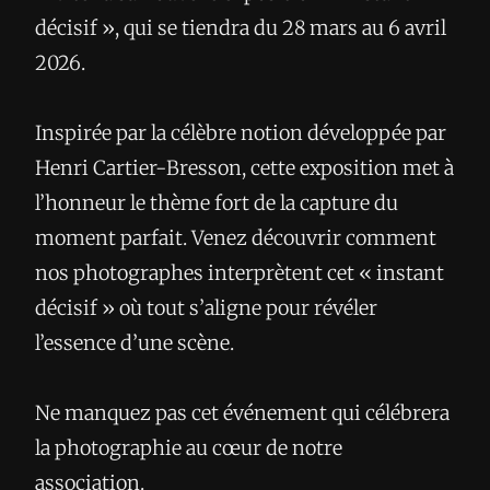
décisif », qui se tiendra du 28 mars au 6 avril
2026.
Inspirée par la célèbre notion développée par
Henri Cartier-Bresson, cette exposition met à
l’honneur le thème fort de la capture du
moment parfait. Venez découvrir comment
nos photographes interprètent cet « instant
décisif » où tout s’aligne pour révéler
l’essence d’une scène.
Ne manquez pas cet événement qui célébrera
la photographie au cœur de notre
association.