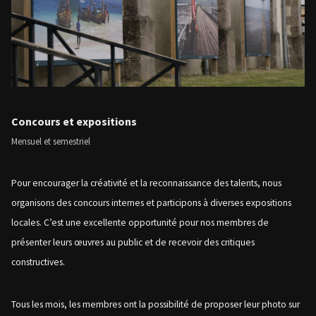
Concours et expositions
Mensuel et semestriel
Pour encourager la créativité et la reconnaissance des talents, nous
organisons des concours internes et participons à diverses expositions
locales. C’est une excellente opportunité pour nos membres de
présenter leurs œuvres au public et de recevoir des critiques
constructives.
Tous les mois, les membres ont la possibilité de proposer leur photo sur