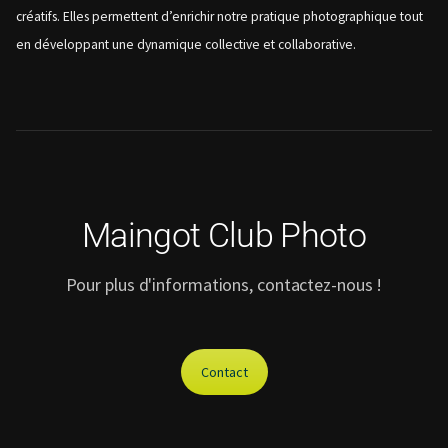
créatifs. Elles permettent d’enrichir notre pratique photographique tout
en développant une dynamique collective et collaborative.
Maingot Club Photo
Pour plus d'informations, contactez-nous !
Contact