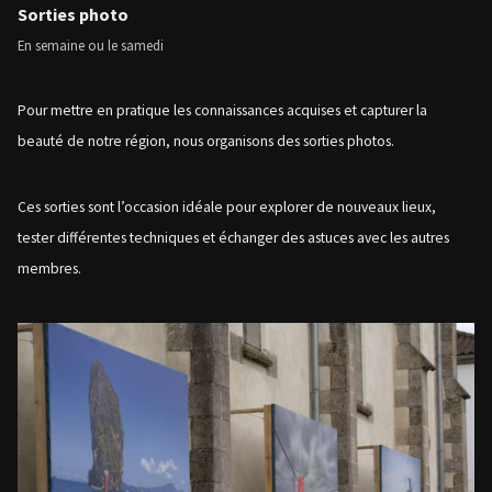
Sorties photo
En semaine ou le samedi
Pour mettre en pratique les connaissances acquises et capturer la
beauté de notre région, nous organisons des sorties photos.
Ces sorties sont l’occasion idéale pour explorer de nouveaux lieux,
tester différentes techniques et échanger des astuces avec les autres
membres.