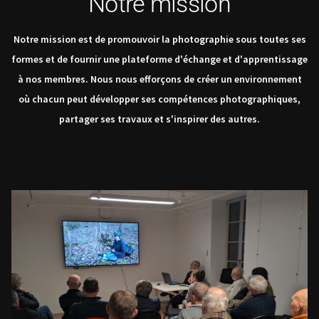
Notre mission
Notre mission est de promouvoir la photographie sous toutes ses
formes et de fournir une plateforme d'échange et d'apprentissage
à nos membres. Nous nous efforçons de créer un environnement
où chacun peut développer ses compétences photographiques,
partager ses travaux et s'inspirer des autres.