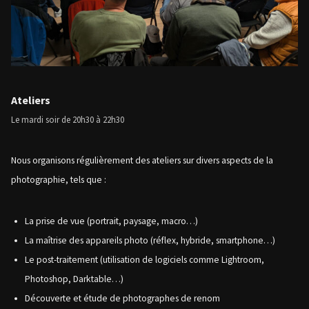
Ateliers
Le mardi soir de 20h30 à 22h30
Nous organisons régulièrement des ateliers sur divers aspects de la
photographie, tels que :
La prise de vue (portrait, paysage, macro…)
La maîtrise des appareils photo (réflex, hybride, smartphone…)
Le post-traitement (utilisation de logiciels comme Lightroom,
Photoshop, Darktable…)
Découverte et étude de photographes de renom