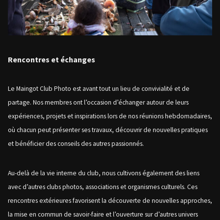
Rencontres et échanges
Le Maingot Club Photo est avant tout un lieu de convivialité et de
partage. Nos membres ont l’occasion d’échanger autour de leurs
expériences, projets et inspirations lors de nos réunions hebdomadaires,
où chacun peut présenter ses travaux, découvrir de nouvelles pratiques
et bénéficier des conseils des autres passionnés.
Au-delà de la vie interne du club, nous cultivons également des liens
avec d’autres clubs photos, associations et organismes culturels. Ces
rencontres extérieures favorisent la découverte de nouvelles approches,
la mise en commun de savoir-faire et l’ouverture sur d’autres univers