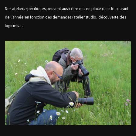
Des ateliers spécifiques peuvent aussi être mis en place dans le courant
de l’année en fonction des demandes (atelier studio, découverte des
logiciels…