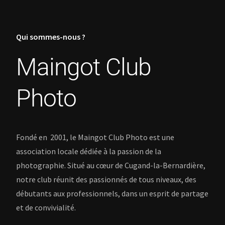
Qui sommes-nous ?
Maingot Club
Photo
Fondé en 2001, le Maingot Club Photo est une
association locale dédiée à la passion de la
photographie. Situé au cœur de Cugand-la-Bernardière,
notre club réunit des passionnés de tous niveaux, des
débutants aux professionnels, dans un esprit de partage
et de convivialité.