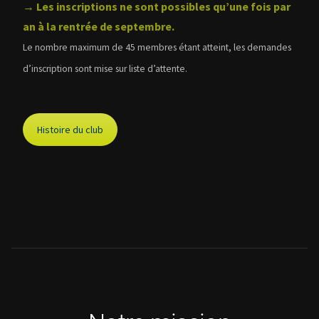
→ Les inscriptions ne sont possibles qu’une fois par
an à la rentrée de septembre.
Le nombre maximum de 45 membres étant atteint, les demandes
d’inscription sont mise sur liste d’attente.
Histoire du club