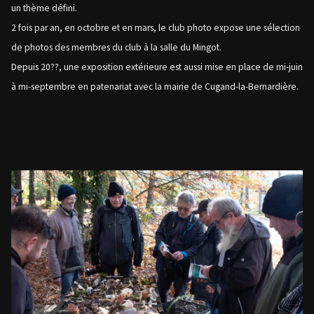
un thème défini.
2 fois par an, en octobre et en mars, le club photo expose une sélection
de photos des membres du club à la salle du Mingot.
Depuis 20??, une exposition extérieure est aussi mise en place de mi-juin
à mi-septembre en patenariat avec la mairie de Cugand-la-Bernardière.