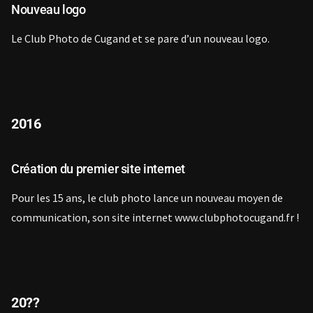
Nouveau logo
Le Club Photo de Cugand et se pare d’un nouveau logo.
2016
Création du premier site internet
Pour les 15 ans, le club photo lance un nouveau moyen de
communication, son site internet www.clubphotocugand.fr !
20??