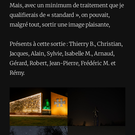
Mais, avec un minimum de traitement que je
qualifierais de « standard », on pouvait,
malgré tout, sortir une image plaisante,
Présents à cette sortie : Thierry B., Christian,
Jacques, Alain, Sylvie, Isabelle M., Arnaud,
Gérard, Robert, Jean-Pierre, Frédéric M. et
Rémy.