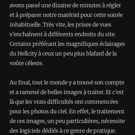
avons passé une dizaine de minutes à régler
et à préparer notre matériel pour cette soirée
inhabituelle. Très vite, les prises de vues
s’enchaînent à différents endroits du site.
Certains préférant les magnifiques éclairages
du Hellcity à ceux un peu plus blafard de la
voûte céleste.
Au final, tout le monde y a trouvé son compte
et a ramené de belles images à traiter. Et c’est
là que les vrais difficultés ont commencées
pour les photos du ciel. En effet, le traitement
de ces images, un peu particulières, nécessite
des logiciels dédiés à ce genre de pratique.