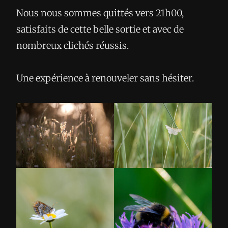
Nous nous sommes quittés vers 21h00,
satisfaits de cette belle sortie et avec de
nombreux clichés réussis.
Une expérience à renouveler sans hésiter.