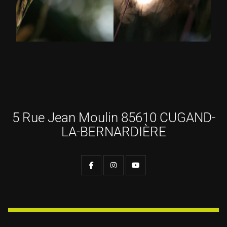
5 Rue Jean Moulin 85610 CUGAND-
LA-BERNARDIÈRE