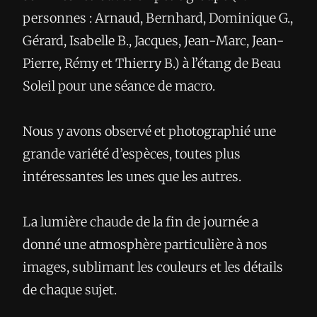
personnes : Arnaud, Bernhard, Dominique G.,
Gérard, Isabelle B., Jacques, Jean-Marc, Jean-
Pierre, Rémy et Thierry B.) à l’étang de Beau
Soleil pour une séance de macro.
Nous y avons observé et photographié une
grande variété d’espèces, toutes plus
intéressantes les unes que les autres.
La lumière chaude de la fin de journée a
donné une atmosphère particulière à nos
images, sublimant les couleurs et les détails
de chaque sujet.