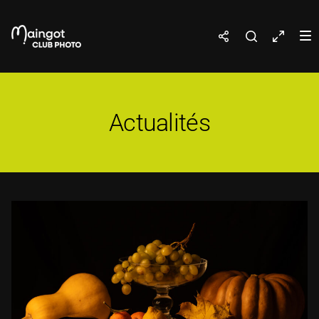
Actualités