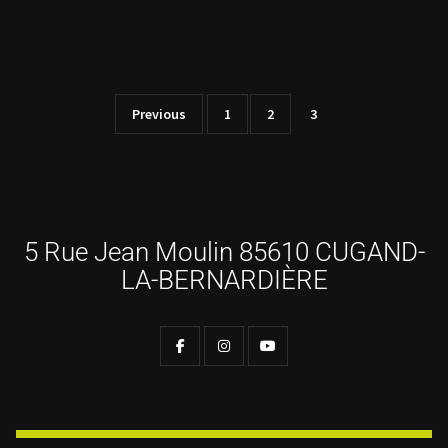
Previous
1
2
3
5 Rue Jean Moulin 85610 CUGAND-
LA-BERNARDIÈRE