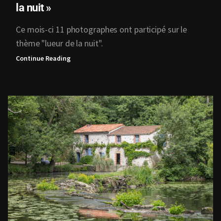
la nuit »
Ce mois-ci 11 photographes ont participé sur le
thème "lueur de la nuit".
Continue Reading