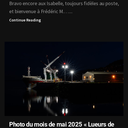
Bravo encore aux Isabelle, toujours fidèles au poste,
et bienvenue à Frédéric M.…...
Continue Reading
Photo du mois de mai 2025 « Lueurs de