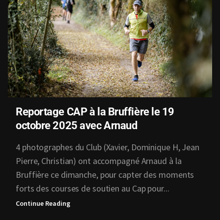
Reportage CAP à la Bruffière le 19
octobre 2025 avec Arnaud
4 photographes du Club (Xavier, Dominique H, Jean
Pierre, Christian) ont accompagné Arnaud à la
Bruffière ce dimanche, pour capter des moments
forts des courses de soutien au Cap pour...
Continue Reading