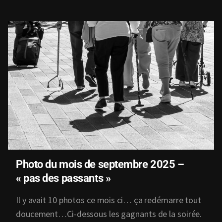
Photo du mois de septembre 2025 –
« pas des passants »
Il y avait 10 photos ce mois ci… ça redémarre tout
doucement…Ci-dessous les gagnants de la soirée.