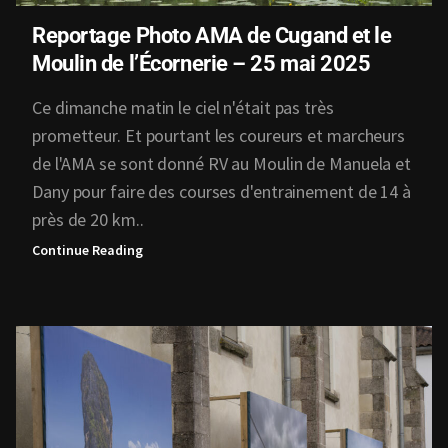
Reportage Photo AMA de Cugand et le
Moulin de l’Écornerie – 25 mai 2025
Ce dimanche matin le ciel n'était pas très
prometteur. Et pourtant les coureurs et marcheurs
de l'AMA se sont donné RV au Moulin de Manuela et
Dany pour faire des courses d'entrainement de 14 à
près de 20 km..
Continue Reading