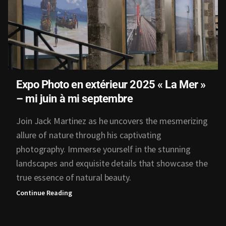
Expo Photo en extérieur 2025 « La Mer »
– mi juin à mi septembre
Join Jack Martinez as he uncovers the mesmerizing
allure of nature through his captivating
photography. Immerse yourself in the stunning
landscapes and exquisite details that showcase the
true essence of natural beauty.
Continue Reading