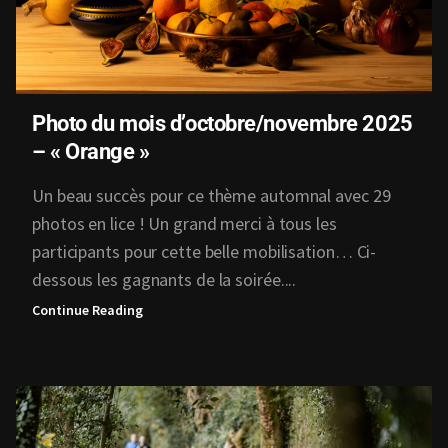
Photo du mois d’octobre/novembre 2025
– « Orange »
Un beau succès pour ce thème automnal avec 29
photos en lice ! Un grand merci à tous les
participants pour cette belle mobilisation… Ci-
dessous les gagnants de la soirée....
Continue Reading